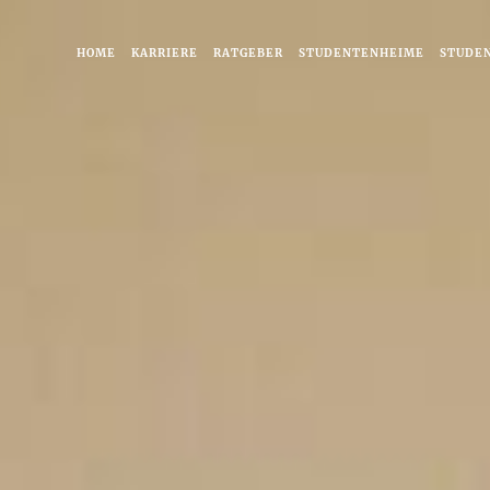
HOME
KARRIERE
RATGEBER
STUDENTENHEIME
STUDE