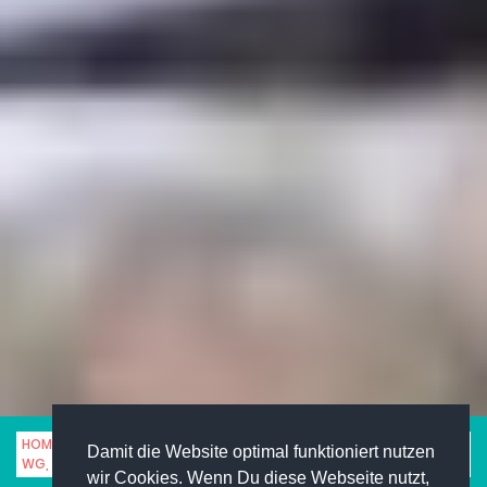
HOME
RATGEBER
WOHNEN
Damit die Website optimal funktioniert nutzen
WG, STUDENTENHEIM ODER WOHNUNG?
wir Cookies. Wenn Du diese Webseite nutzt,