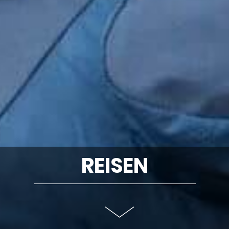
REISEN