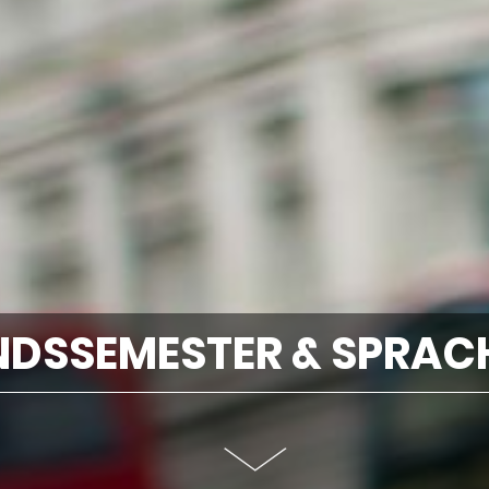
DSSEMESTER & SPRAC