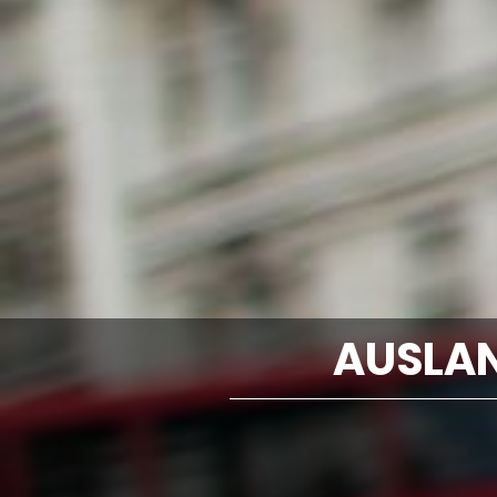
AUSLAN