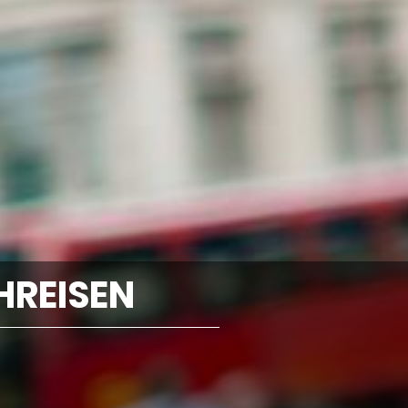
HREISEN