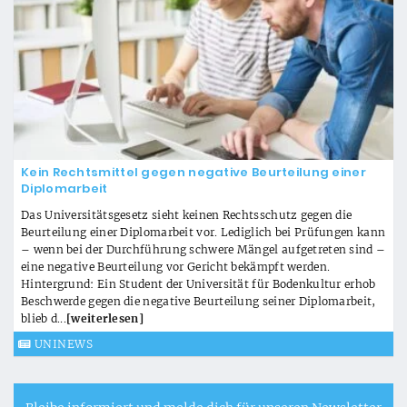
Kein Rechtsmittel gegen negative Beurteilung einer
Diplomarbeit
Das Universitätsgesetz sieht keinen Rechtsschutz gegen die
Beurteilung einer Diplomarbeit vor. Lediglich bei Prüfungen kann
– wenn bei der Durchführung schwere Mängel aufgetreten sind –
eine negative Beurteilung vor Gericht bekämpft werden.
Hintergrund: Ein Student der Universität für Bodenkultur erhob
Beschwerde gegen die negative Beurteilung seiner Diplomarbeit,
blieb d...
[weiterlesen]
UNINEWS