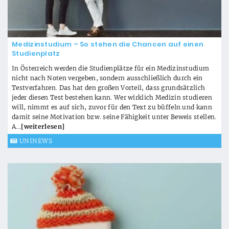
Medizinstudium – So stehen die Chancen auf einen
Studienplatz
In Österreich werden die Studienplätze für ein Medizinstudium
nicht nach Noten vergeben, sondern ausschließlich durch ein
Testverfahren. Das hat den großen Vorteil, dass grundsätzlich
jeder diesen Test bestehen kann. Wer wirklich Medizin studieren
will, nimmt es auf sich, zuvor für den Text zu büffeln und kann
damit seine Motivation bzw. seine Fähigkeit unter Beweis stellen.
A...
[weiterlesen]
UNINEWS