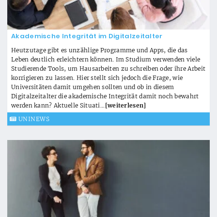
Akademische Integrität im Digitalzeitalter
Heutzutage gibt es unzählige Programme und Apps, die das
Leben deutlich erleichtern können. Im Studium verwenden viele
Studierende Tools, um Hausarbeiten zu schreiben oder ihre Arbeit
korrigieren zu lassen. Hier stellt sich jedoch die Frage, wie
Universitäten damit umgehen sollten und ob in diesem
Digitalzeitalter die akademische Integrität damit noch bewahrt
werden kann? Aktuelle Situati...
[weiterlesen]
UNINEWS