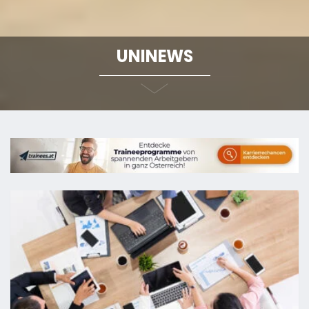
UNINEWS