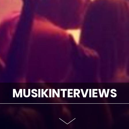
MUSIKINTERVIEWS