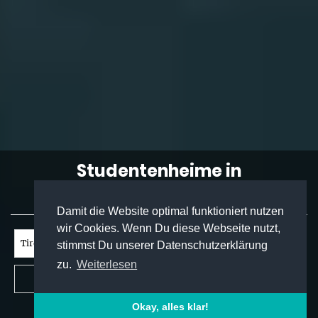
Studentenheime in
Österreich:
Damit die Website optimal funktioniert nutzen
wir Cookies. Wenn Du diese Webseite nutzt,
stimmst Du unserer Datenschutzerklärung
zu.
Weiterlesen
Okay, alles klar!