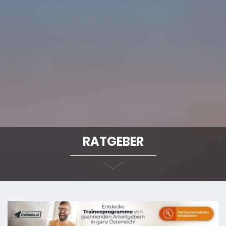
RATGEBER