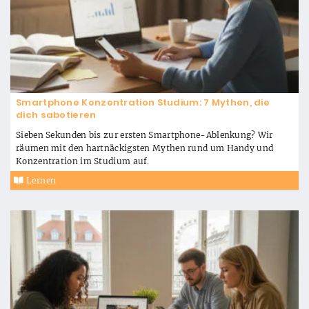
Smartphone Konzentration Studium: 7 Mythen, die
dich sabotieren
Sieben Sekunden bis zur ersten Smartphone-Ablenkung? Wir
räumen mit den hartnäckigsten Mythen rund um Handy und
Konzentration im Studium auf.
Lernen