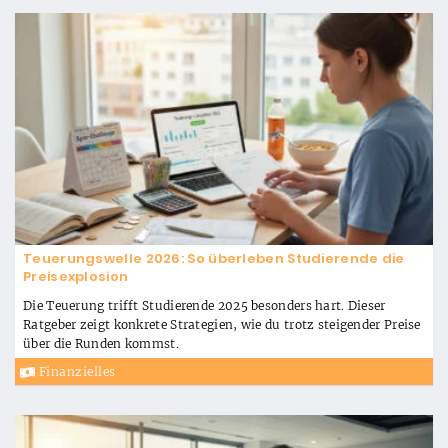
Teuerungswelle 2026: So überleben Studierende die
Preisexplosion
Die Teuerung trifft Studierende 2025 besonders hart. Dieser
Ratgeber zeigt konkrete Strategien, wie du trotz steigender Preise
über die Runden kommst.
Finanzielles