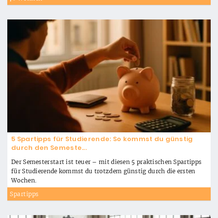
5 Spartipps für Studierende: So kommst du günstig
durch den Semeste...
Der Semesterstart ist teuer – mit diesen 5 praktischen Spartipps
für Studierende kommst du trotzdem günstig durch die ersten
Wochen.
Spartipps