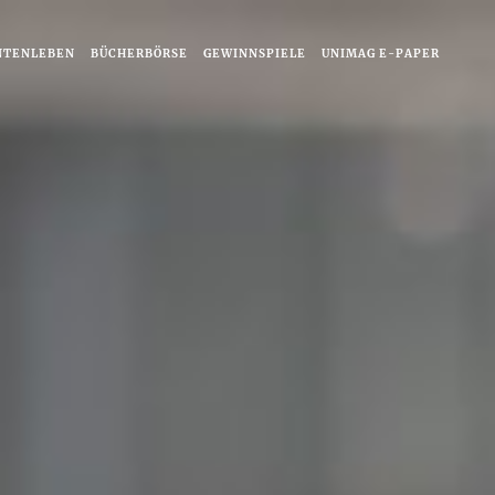
NTENLEBEN
BÜCHERBÖRSE
GEWINNSPIELE
UNIMAG E-PAPER