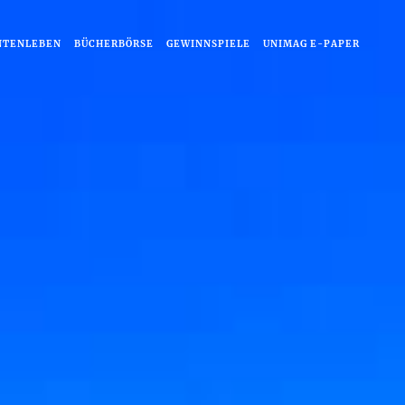
NTENLEBEN
BÜCHERBÖRSE
GEWINNSPIELE
UNIMAG E-PAPER