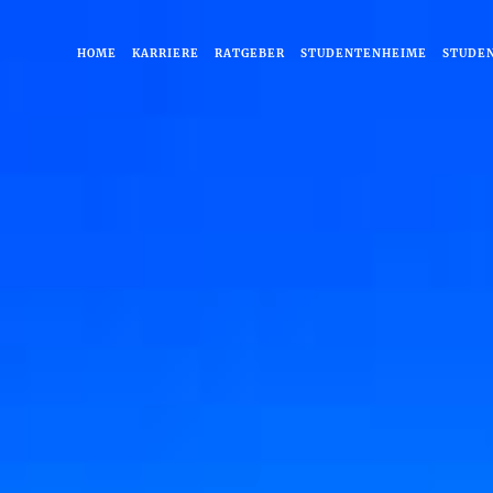
HOME
KARRIERE
RATGEBER
STUDENTENHEIME
STUDE