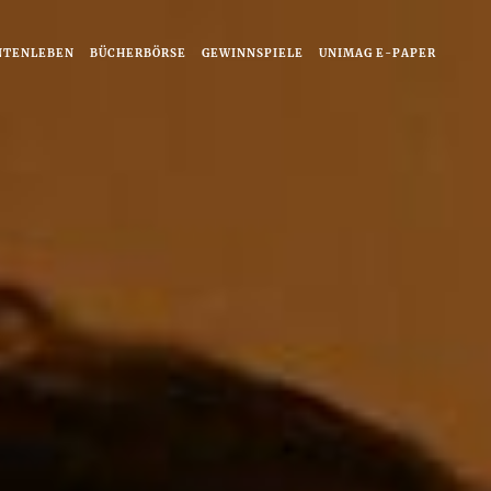
NTENLEBEN
BÜCHERBÖRSE
GEWINNSPIELE
UNIMAG E-PAPER