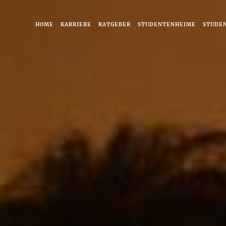
HOME
KARRIERE
RATGEBER
STUDENTENHEIME
STUDE