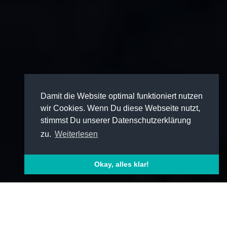
Damit die Website optimal funktioniert nutzen
wir Cookies. Wenn Du diese Webseite nutzt,
stimmst Du unserer Datenschutzerklärung
zu.
Weiterlesen
Okay, alles klar!
GRUNDAUSSTATTUNG
PREISE & ZUSATZAUSSTATTUNG