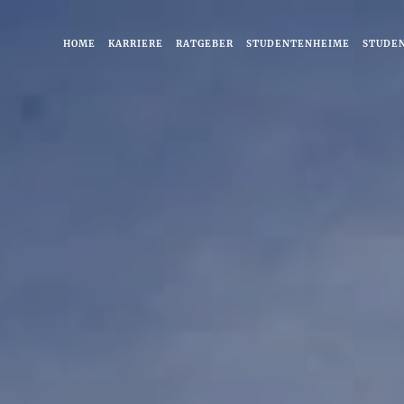
HOME
KARRIERE
RATGEBER
STUDENTENHEIME
STUDE