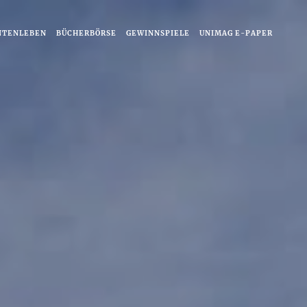
NTENLEBEN
BÜCHERBÖRSE
GEWINNSPIELE
UNIMAG E-PAPER