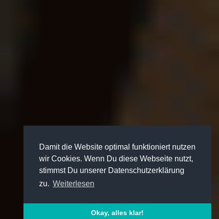
Damit die Website optimal funktioniert nutzen
wir Cookies. Wenn Du diese Webseite nutzt,
stimmst Du unserer Datenschutzerklärung
zu.
Weiterlesen
Okay, alles klar!