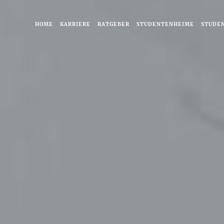
HOME
KARRIERE
RATGEBER
STUDENTENHEIME
STUDE