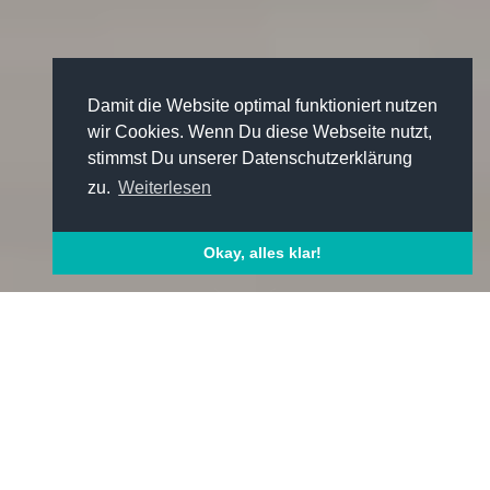
Damit die Website optimal funktioniert nutzen
wir Cookies. Wenn Du diese Webseite nutzt,
stimmst Du unserer Datenschutzerklärung
zu.
Weiterlesen
Okay, alles klar!
GRUNDAUSSTATTUNG
PREISE & ZUSATZAUSSTATTUNG