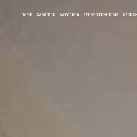
HOME
KARRIERE
RATGEBER
STUDENTENHEIME
STUDE