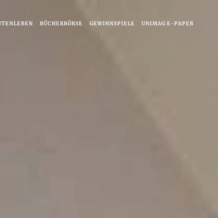
NTENLEBEN
BÜCHERBÖRSE
GEWINNSPIELE
UNIMAG E-PAPER