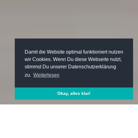
Damit die Website optimal funktioniert nutzen
wir Cookies. Wenn Du diese Webseite nutzt,
stimmst Du unserer Datenschutzerklärung
zu.
Weiterlesen
Okay, alles klar!
GRUNDAUSSTATTUNG
PREISE & ZUSATZAUSSTATTUNG