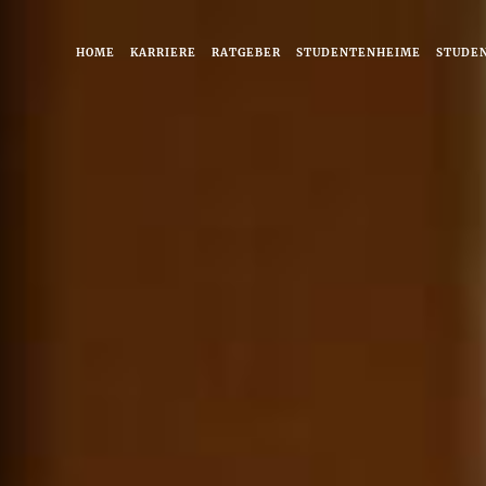
HOME
KARRIERE
RATGEBER
STUDENTENHEIME
STUDE