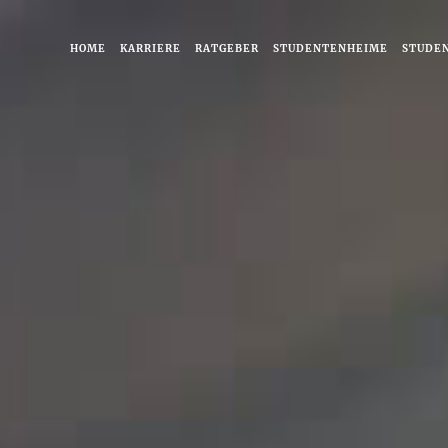
HOME
KARRIERE
RATGEBER
STUDENTENHEIME
STUDE