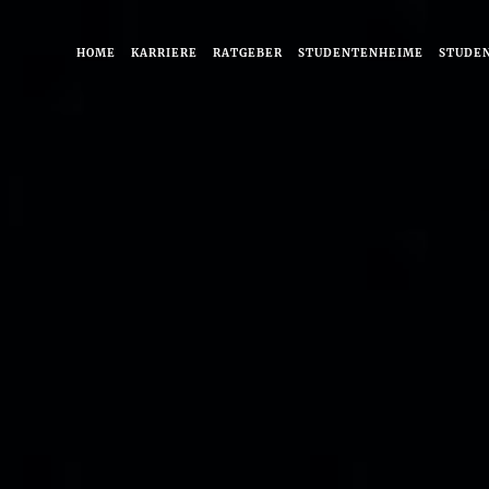
HOME
KARRIERE
RATGEBER
STUDENTENHEIME
STUDE