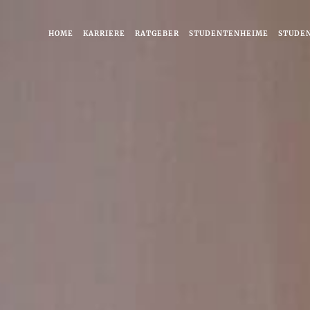
HOME
KARRIERE
RATGEBER
STUDENTENHEIME
STUDE